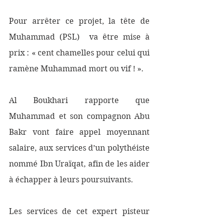
Pour arrêter ce projet, la tête de 
Muhammad (PSL)  va être mise à 
prix : « cent chamelles pour celui qui 
ramène Muhammad mort ou vif ! ». 
Al Boukhari rapporte que 
Muhammad et son compagnon Abu 
Bakr vont faire appel moyennant 
salaire, aux services d’un polythéiste 
nommé Ibn Uraïqat, afin de les aider 
à échapper à leurs poursuivants. 
Les services de cet expert pisteur  