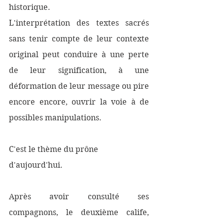
historique.
L'interprétation des textes sacrés 
sans tenir compte de leur contexte 
original peut conduire à une perte 
de leur signification, à une 
déformation de leur message ou pire 
encore encore, ouvrir la voie à de 
possibles manipulations. 
C'est le thème du prône 
d'aujourd'hui. 
Après avoir consulté ses 
compagnons, le deuxième calife, 