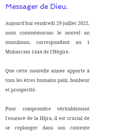
Messager de Dieu.
Aujourd'hui vendredi 29 juillet 2022, 
nous commémorons le nouvel an 
musulman, correspondant au 1 
Muharram 1444 de l’Hégire. 
Que cette nouvelle année apporte à 
tous les êtres humains paix, bonheur 
et prospérité. 
Pour comprendre véritablement 
l'essence de la Hijra, il est crucial de 
se replonger dans son contexte 