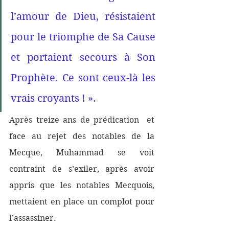
l’amour de Dieu, résistaient 
pour le triomphe de Sa Cause 
et portaient secours à Son 
Prophète. Ce sont ceux-là les 
vrais croyants ! ». 
Après treize ans de prédication  et 
face au rejet des notables de la 
Mecque, Muhammad se voit 
contraint de s’exiler, après avoir  
appris que les notables Mecquois, 
mettaient en place un complot pour 
l’assassiner. 