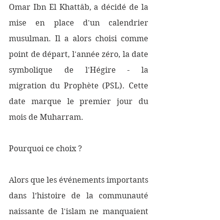
Omar Ibn El Khattâb, a décidé de la 
mise en place d'un calendrier 
musulman. Il a alors choisi comme 
point de départ, l'année zéro, la date 
symbolique de l'Hégire - la 
migration du Prophète (PSL). Cette 
date marque le premier jour du 
mois de Muharram.
Pourquoi ce choix ?    
Alors que les événements importants 
dans l’histoire de la communauté 
naissante de l'islam ne manquaient 