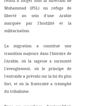
réussi à forger sous la direction de 
Muhammad (PSL) un refuge de 
liberté au sein d'une Arabie 
marquée par l'hostilité et la 
militarisation.
La migration a constitué une 
transition majeure dans l'histoire de 
l'Arabie, où la sagesse a surmonté 
l'aveuglement, où le principe de 
l'entraide a prévalu sur la loi du plus 
fort, et où la fraternité a triomphé 
du tribalisme. 