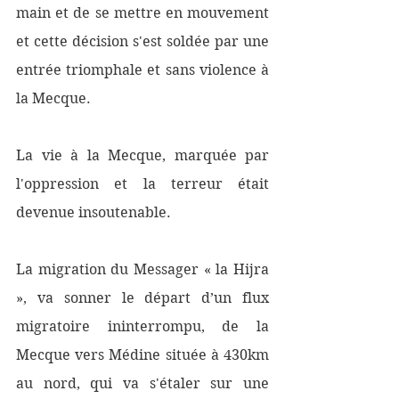
main et de se mettre en mouvement 
et cette décision s'est soldée par une 
entrée triomphale et sans violence à 
la Mecque. 
La vie à la Mecque, marquée par 
l'oppression et la terreur était 
devenue insoutenable. 
La migration du Messager « la Hijra 
», va sonner le départ d’un flux 
migratoire ininterrompu, de la 
Mecque vers Médine située à 430km 
au nord, qui va s'étaler sur une 