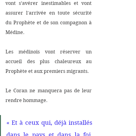
vont s’avérer inestimables et vont 
assurer l'arrivée en toute sécurité 
du Prophète et de son compagnon à 
Médine. 
Les médinois vont réserver un 
accueil des plus chaleureux au 
Prophète et aux premiers migrants. 
Le Coran ne manquera pas de leur 
rendre hommage. 
« Et à ceux qui, déjà installés 
dans le pays et dans la foi, 