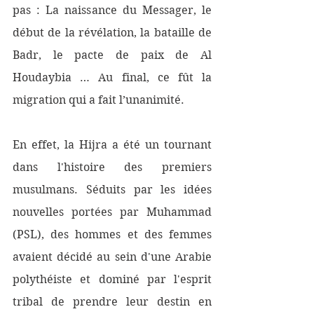
pas : La naissance du Messager, le 
début de la révélation, la bataille de 
Badr, le pacte de paix de Al 
Houdaybia … Au final, ce fût la 
migration qui a fait l’unanimité. 
En effet, la Hijra a été un tournant 
dans l'histoire des premiers 
musulmans. Séduits par les idées 
nouvelles portées par Muhammad  
(PSL), des hommes et des femmes 
avaient décidé au sein d'une Arabie 
polythéiste et dominé par l'esprit 
tribal de prendre leur destin en 