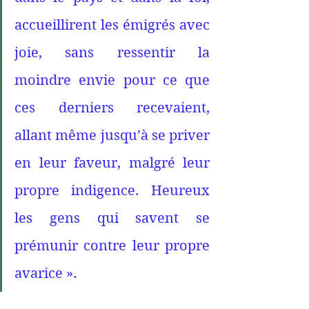
accueillirent les émigrés avec 
joie, sans ressentir la 
moindre envie pour ce que 
ces derniers recevaient, 
allant même jusqu’à se priver 
en leur faveur, malgré leur 
propre indigence. Heureux 
les gens qui savent se 
prémunir contre leur propre 
avarice ». 