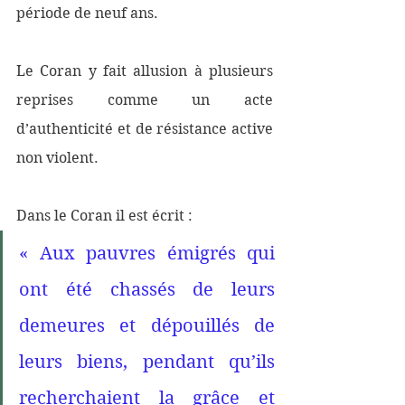
période de neuf ans. 
Le Coran y fait allusion à plusieurs 
reprises comme un acte 
d’authenticité et de résistance active 
non violent. 
Dans le Coran il est écrit : 
« Aux pauvres émigrés qui 
ont été chassés de leurs 
demeures et dépouillés de 
leurs biens, pendant qu’ils 
recherchaient la grâce et 