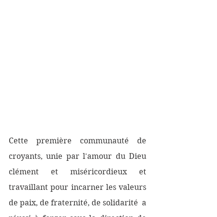
Cette première communauté de 
croyants, unie par l'amour du Dieu 
clément et miséricordieux et 
travaillant pour incarner les valeurs 
de paix, de fraternité, de solidarité  a 