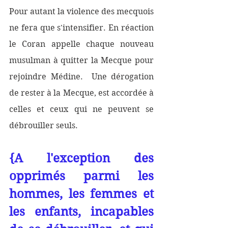
Pour autant la violence des mecquois 
ne fera que s'intensifier. En réaction 
le Coran appelle chaque nouveau  
musulman à quitter la Mecque pour 
rejoindre Médine.  Une dérogation  
de rester à la Mecque, est accordée à 
celles et ceux qui ne peuvent se 
débrouiller seuls.  
{A l'exception des 
opprimés parmi les 
hommes, les femmes et 
les enfants, incapables 