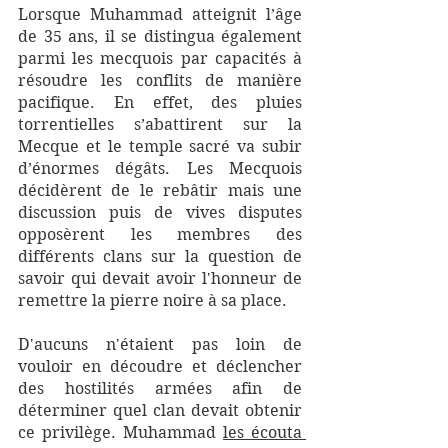
Lorsque Muhammad atteignit l’âge 
de 35 ans, il se distingua également 
parmi les mecquois par capacités à 
résoudre les conflits de manière 
pacifique. En effet, des pluies 
torrentielles s’abattirent sur la 
Mecque et le temple sacré va subir 
d’énormes dégâts. Les Mecquois 
décidèrent de le rebâtir mais une 
discussion puis de vives disputes 
opposèrent les membres des 
différents clans sur la question de 
savoir qui devait avoir l'honneur de 
remettre la pierre noire à sa place. 
D'aucuns n'étaient pas loin de 
vouloir en découdre et déclencher 
des hostilités armées afin de 
déterminer quel clan devait obtenir 
ce privilège. Muhammad 
les écouta 