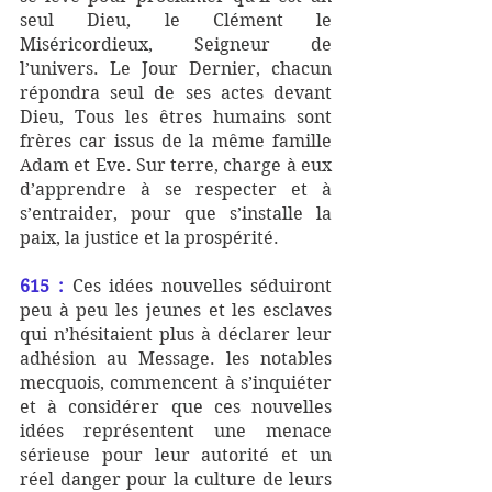
seul Dieu, le Clément le 
Miséricordieux, Seigneur de 
l’univers. Le Jour Dernier, chacun 
répondra seul de ses actes devant 
Dieu, Tous les êtres humains sont 
frères car issus de la même famille 
Adam et Eve. Sur terre, charge à eux 
d’apprendre à se respecter et à 
s’entraider, pour que s’installe la 
paix, la justice et la prospérité. 
615 :
 Ces idées nouvelles séduiront 
peu à peu les jeunes et les esclaves 
qui n’hésitaient plus à déclarer leur 
adhésion au Message. les notables 
mecquois, commencent à s’inquiéter 
et à considérer que ces nouvelles 
idées représentent une menace 
sérieuse pour leur autorité et un 
réel danger pour la culture de leurs 