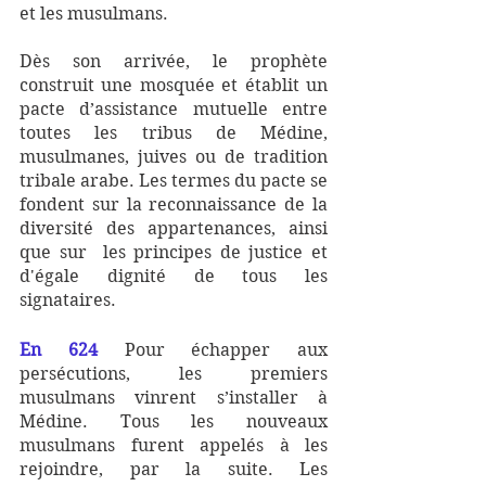
et les musulmans. 
Dès son arrivée, le prophète 
construit une mosquée et établit un  
pacte d’assistance mutuelle entre 
toutes les tribus de Médine,  
musulmanes, juives ou de tradition 
tribale arabe. Les termes du pacte se 
fondent sur la reconnaissance de la 
diversité des appartenances, ainsi 
que sur  les principes de justice et 
d'égale dignité de tous les 
signataires.
En 624
 Pour échapper aux 
persécutions, les premiers 
musulmans vinrent s’installer à 
Médine. Tous les nouveaux 
musulmans furent appelés à les 
rejoindre, par la suite. Les 