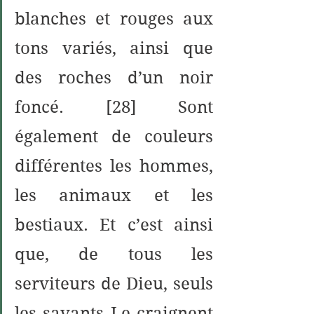
blanches et rouges aux 
tons variés, ainsi que 
des roches d’un noir 
foncé. [28] Sont 
également de couleurs 
différentes les hommes, 
les animaux et les 
bestiaux. Et c’est ainsi 
que, de tous les 
serviteurs de Dieu, seuls 
les savants Le craignent 