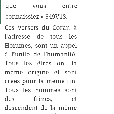
que vous entre 
connaissiez » S49V13. 
Ces versets du Coran à 
l’adresse de tous les 
Hommes, sont un appel 
à l’unité de l'humanité. 
Tous les êtres ont la 
même origine et sont 
créés pour la même fin. 
Tous les hommes sont 
des frères, et  
descendent de la même 