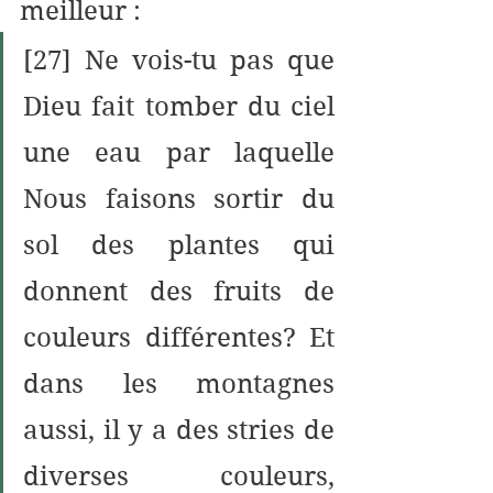
meilleur :  
[27] Ne vois-tu pas que 
Dieu fait tomber du ciel 
une eau par laquelle 
Nous faisons sortir du 
sol des plantes qui 
donnent des fruits de 
couleurs différentes? Et 
dans les montagnes 
aussi, il y a des stries de 
diverses couleurs, 