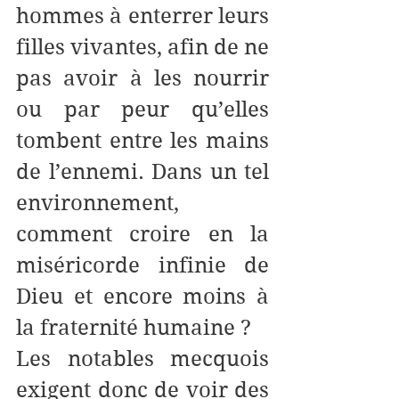
hommes à enterrer leurs 
filles vivantes, afin de ne 
pas avoir à les nourrir 
ou par peur qu’elles 
tombent entre les mains 
de l’ennemi. Dans un tel 
environnement, 
comment croire en la 
miséricorde infinie de 
Dieu et encore moins à  
la fraternité humaine ?
Les notables mecquois 
exigent donc de voir des 