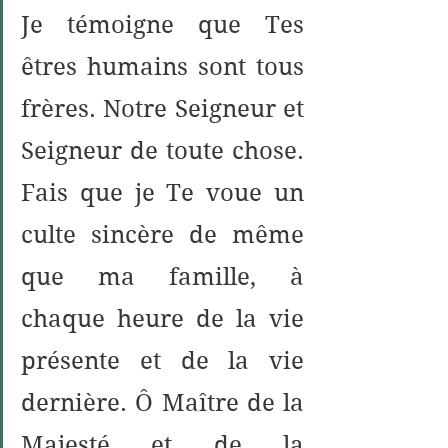
Je témoigne que Tes 
êtres humains sont tous 
frères. Notre Seigneur et 
Seigneur de toute chose. 
Fais que je Te voue un 
culte sincère de même 
que ma famille, à 
chaque heure de la vie 
présente et de la vie 
dernière. Ô Maître de la 
Majesté et de la 