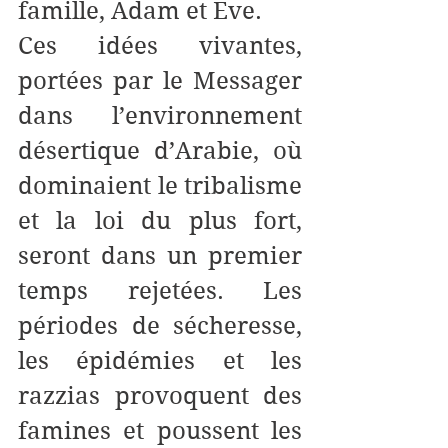
famille, Adam et Ève. 
Ces idées vivantes, 
portées par le Messager 
dans l’environnement 
désertique d’Arabie, où 
dominaient le tribalisme 
et la loi du plus fort, 
seront dans un premier 
temps rejetées. Les 
périodes de sécheresse, 
les épidémies et les 
razzias provoquent des 
famines et poussent les 