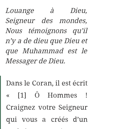
Louange à Dieu, 
Seigneur des mondes, 
Nous témoignons qu’il 
n’y a de dieu que Dieu et 
que Muhammad est le 
Messager de Dieu.
Dans le Coran, il est écrit 
« [1] Ô Hommes ! 
Craignez votre Seigneur 
qui vous a créés d’un 