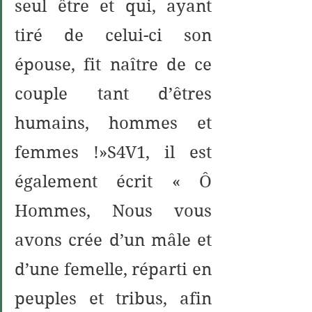
seul être et qui, ayant 
tiré de celui-ci son 
épouse, fit naître de ce 
couple tant d’êtres 
humains, hommes et 
femmes !»S4V1, il est 
également écrit « Ô 
Hommes, Nous vous 
avons crée d’un mâle et 
d’une femelle, réparti en 
peuples et tribus, afin 