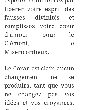
espérez, commencez par 
libérer votre esprit des 
fausses divinités et 
remplissez votre cœur 
d’amour pour le 
Clément, le 
Miséricordieux. 
Le Coran est clair, aucun 
changement ne se 
produira, tant que vous 
ne changez pas vos 
idées et vos croyances. 