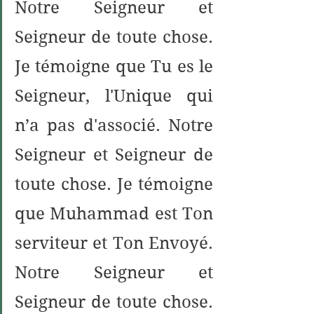
Notre Seigneur et 
Seigneur de toute chose. 
Je témoigne que Tu es le 
Seigneur, l'Unique qui 
n’a pas d'associé. Notre 
Seigneur et Seigneur de 
toute chose. Je témoigne 
que Muhammad est Ton 
serviteur et Ton Envoyé. 
Notre Seigneur et 
Seigneur de toute chose. 