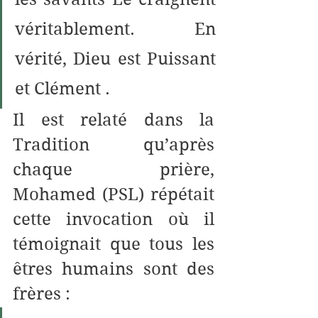
véritablement. En 
vérité, Dieu est Puissant 
et Clément .
Il est relaté dans la 
Tradition qu’après 
chaque prière, 
Mohamed (PSL) répétait 
cette invocation où il 
témoignait que tous les 
êtres humains sont des 
frères : 