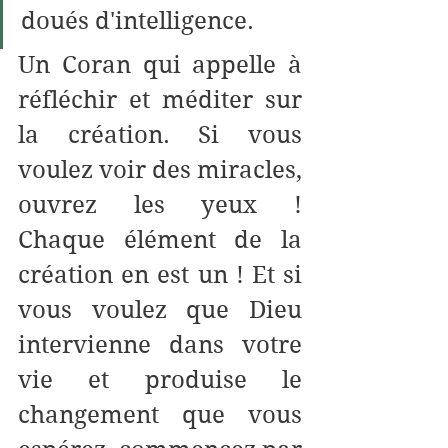
doués d'intelligence.   
Un Coran qui appelle à 
réfléchir et méditer sur 
la création. Si vous 
voulez voir des miracles, 
ouvrez les yeux ! 
Chaque élément de la 
création en est un ! Et si 
vous voulez que Dieu 
intervienne dans votre 
vie et produise le 
changement que vous 