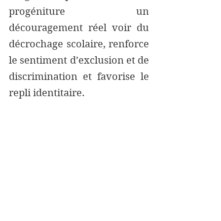
progéniture un 
découragement réel voir du 
décrochage scolaire, renforce 
le sentiment d’exclusion et de 
discrimination et favorise le 
repli identitaire. 