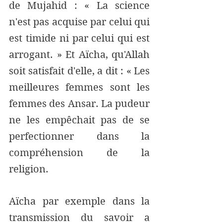
de Mujahid : « La science 
n'est pas acquise par celui qui 
est timide ni par celui qui est 
arrogant. » Et Aïcha, qu'Allah 
soit satisfait d'elle, a dit : « Les 
meilleures femmes sont les 
femmes des Ansar. La pudeur 
ne les empêchait pas de se 
perfectionner dans la 
compréhension de la 
religion.
Aïcha par exemple dans la 
transmission du savoir a 