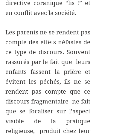
directive coranique “lis !” et 
en conflit avec la société. 
Les parents ne se rendent pas 
compte des effets néfastes de 
ce type de discours. Souvent 
rassurés par le fait que  leurs 
enfants fassent la prière et 
évitent les péchés, ils ne se 
rendent pas compte que ce 
discours fragmentaire  ne fait 
que se focaliser sur l’aspect 
visible de la pratique 
religieuse,  produit chez leur 