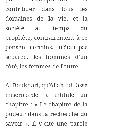
contribuer dans tous les 
domaines de la vie, et la 
société au temps du 
prophète, contrairement à ce 
pensent certains,  n'était pas 
séparée, les hommes d’un 
côté, les femmes de l’autre. 
Al-Boukhari, qu'Allah lui fasse 
miséricorde, a intitulé un 
chapitre : « Le chapitre de la 
pudeur dans la recherche du 
savoir ». Il y cite une parole 