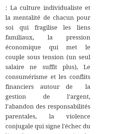
: La culture individualiste et 
la mentalité de chacun pour 
soi qui fragilise les liens 
familiaux, la pression 
économique qui met le 
couple sous tension (un seul 
salaire ne suffit plus), Le 
consumérisme et les conflits 
financiers autour de  la 
gestion de l’argent,   
l’abandon des responsabilités 
parentales, la violence 
conjugale qui signe l'échec du 