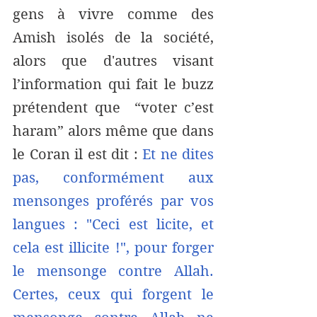
gens à vivre comme des 
Amish isolés de la société, 
alors que d'autres visant 
l’information qui fait le buzz 
prétendent que  “voter c’est 
haram” alors même que dans 
le Coran il est dit : 
Et ne dites 
pas, conformément aux 
mensonges proférés par vos 
langues : "Ceci est licite, et 
cela est illicite !", pour forger 
le mensonge contre Allah. 
Certes, ceux qui forgent le 