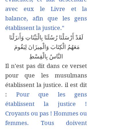
avec eux le Livre et la 
balance, afin que les gens 
établissent la justice." 
 لَقَدْ أَرْسَلْنَا رُسُلَنَا بِالْبَيِّنَاتِ وَأَنزَلْنَا 
مَعَهُمُ الْكِتَابَ وَالْمِيزَانَ لِيَقُومَ 
النَّاسُ بِالْقِسْطِ
Il n’est pas dit dans ce verset 
pour que les musulmans 
établissent la justice. il est dit 
: 
Pour que les gens 
établissent la justice !  
Croyants ou pas ! Hommes ou 
femmes. Tous doivent 