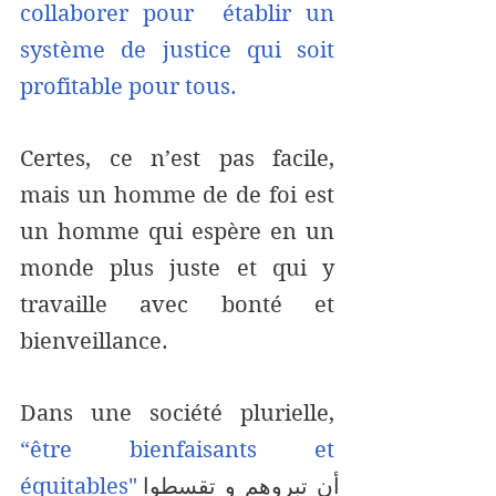
collaborer pour  établir un 
système de justice qui soit 
profitable pour tous. 
Certes, ce n’est pas facile, 
mais un homme de de foi est 
un homme qui espère en un 
monde plus juste et qui y 
travaille avec bonté et 
bienveillance. 
Dans une société plurielle, 
“être bienfaisants et 
équitables"
أن تبروهم و تقسطوا 