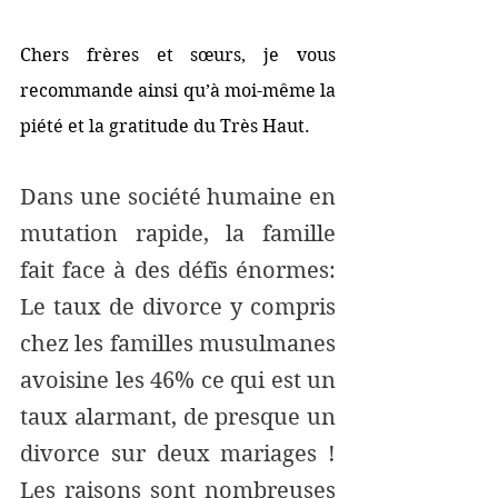
Chers frères et sœurs, je vous 
recommande ainsi qu’à moi-même la 
piété et la gratitude du Très Haut. 
Dans une société humaine en 
mutation rapide, la famille 
fait face à des défis énormes: 
Le taux de divorce y compris 
chez les familles musulmanes 
avoisine les 46% ce qui est un 
taux alarmant, de presque un 
divorce sur deux mariages ! 
Les raisons sont nombreuses 