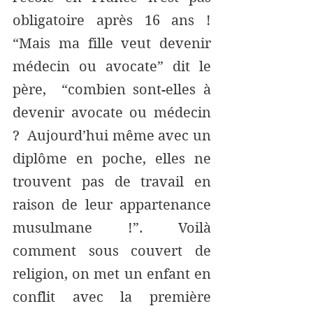
obligatoire après 16 ans ! 
“Mais ma fille veut devenir 
médecin ou avocate” dit le 
père,  “combien sont-elles à  
devenir avocate ou médecin 
?  Aujourd’hui même avec un 
diplôme en poche, elles ne 
trouvent pas de travail en 
raison de leur appartenance 
musulmane !”. Voilà 
comment sous couvert de 
religion, on met un enfant en 
conflit avec la première 