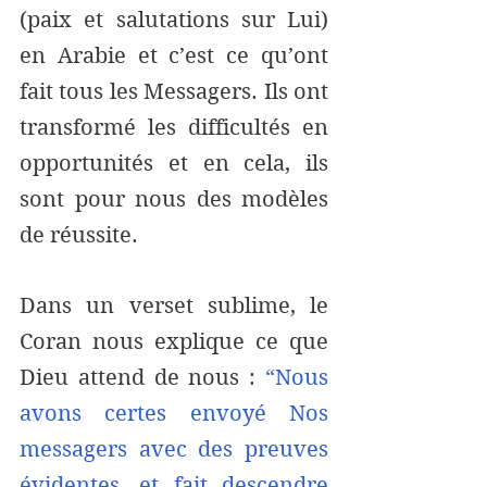
(paix et salutations sur Lui)  
en Arabie et c’est ce qu’ont 
fait tous les Messagers. Ils ont 
transformé les difficultés en 
opportunités et en cela, ils 
sont pour nous des modèles 
de réussite.   
Dans un verset sublime, le 
Coran nous explique ce que 
Dieu attend de nous : 
“Nous 
avons certes envoyé Nos 
messagers avec des preuves 
évidentes, et fait descendre 