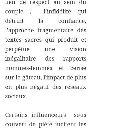
lien de respect au sein du 
couple ,  l’infidélité qui 
détruit la confiance, 
l’approche fragmentaire des 
textes sacrés qui produit et 
perpétue une vision 
inégalitaire des rapports 
hommes-femmes et cerise 
sur le gâteau, l'impact de plus 
en plus négatif des réseaux 
sociaux. 
Certains influenceurs  sous 
couvert de piété incitent les 